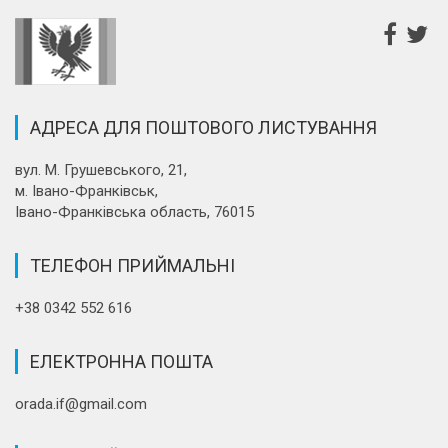
АДРЕСА ДЛЯ ПОШТОВОГО ЛИСТУВАННЯ
вул. М. Грушевського, 21,
м. Івано-Франківськ,
Івано-Франківська область, 76015
ТЕЛЕФОН ПРИЙМАЛЬНІ
+38 0342 552 616
ЕЛЕКТРОННА ПОШТА
orada.if@gmail.com