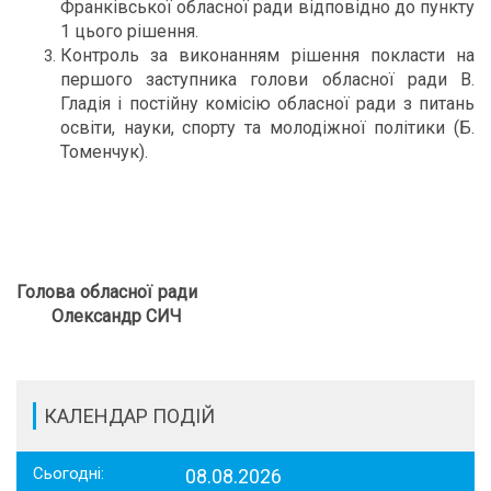
Франківської обласної ради відповідно до пункту
1 цього рішення.
Контроль за виконанням рішення покласти на
першого заступника голови обласної ради В.
Гладія і постійну комісію обласної ради з питань
освіти, науки, спорту та молодіжної політики (Б.
Томенчук).
Голова обласної ради
Олександр СИЧ
КАЛЕНДАР ПОДІЙ
Сьогодні:
08.08.2026