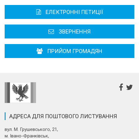
Карта області
ЕЛЕКТРОННІ ПЕТИЦІЇ
Районні, міські ради
ЗВЕРНЕННЯ
ПРИЙОМ ГРОМАДЯН
АДРЕСА ДЛЯ ПОШТОВОГО ЛИСТУВАННЯ
вул. М. Грушевського, 21,
м. Івано-Франківськ,