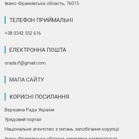
Івано-Франківська область, 76015
ТЕЛЕФОН ПРИЙМАЛЬНІ
+38 0342 552 616
ЕЛЕКТРОННА ПОШТА
orada.if@gmail.com
МАПА САЙТУ
КОРИСНІ ПОСИЛАННЯ
Верховна Рада України
Урядовий портал
Національне агентство з питань запобігання корупції
Івано-Франківська обласна державна адміністрація