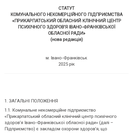
СТАТУТ
КОМУНАЛЬНОГО НЕКОМЕРЦІЙНОГО ПІДПРИЄМСТВА
«ПРИКАРПАТСЬКИЙ ОБЛАСНИЙ КЛІНІЧНИЙ ЦЕНТР
ПСИХІЧНОГО ЗДОРОВ’Я ІВАНО-ФРАНКІВСЬКОЇ
ОБЛАСНОЇ РАДИ»
(нова редакція)
м. Івано-Франківськ
2025 рік
1. ЗАГАЛЬНІ ПОЛОЖЕННЯ
1.1. Комунальне некомерційне підприємство
«Прикарпатський обласний клінічний центр психічного
здоров’я Івано-Франківської обласної ради» (далі –
Підприємство) є закладом охорони здоров’я, що