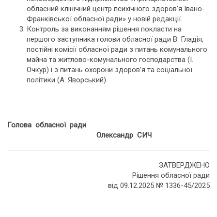
обласний клінічний центр психічного здоров’я Івано-
Франківської обласної ради» у новій редакції.
Контроль за виконанням рішення покласти на
першого заступника голови обласної ради В. Гладія,
постійні комісії обласної ради з питань комунального
майна та житлово-комунального господарства (І.
Очкур) і з питань охорони здоров’я та соціальної
політики (А. Яворський).
Голова обласної ради
Олександр СИЧ
ЗАТВЕРДЖЕНО
Рішення обласної ради
від 09.12.2025 № 1336-45/2025