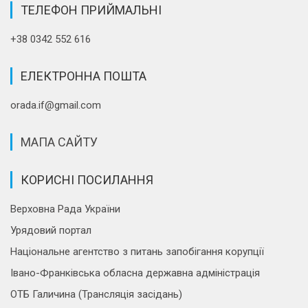
ТЕЛЕФОН ПРИЙМАЛЬНІ
+38 0342 552 616
ЕЛЕКТРОННА ПОШТА
orada.if@gmail.com
МАПА САЙТУ
КОРИСНІ ПОСИЛАННЯ
Верховна Рада України
Урядовий портал
Національне агентство з питань запобігання корупції
Івано-Франківська обласна державна адміністрація
ОТБ Галичина (Трансляція засідань)