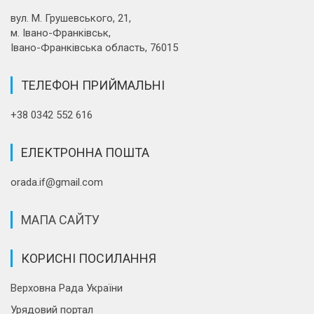
вул. М. Грушевського, 21,
м. Івано-Франківськ,
Івано-Франківська область, 76015
ТЕЛЕФОН ПРИЙМАЛЬНІ
+38 0342 552 616
ЕЛЕКТРОННА ПОШТА
orada.if@gmail.com
МАПА САЙТУ
КОРИСНІ ПОСИЛАННЯ
Верховна Рада України
Урядовий портал