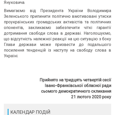
Януковича.
Вимагаємо від Президента України Володимира
Зеленського припинити політично вмотивовані утиски
проукраїнських громадських активістів та політичних
опонентів, закликаємо забезпечити чіткі гарантії
дотримання свободи слова в державі. Наголошуємо,
що відсутність належної реакції на цю ситуацію з боку
Глави держави може призвести до подальшого
посилення тенденцій із наступу на свободу слова в
Україні.
Прийнято на тридцять четвертій сесії
Івано-Франківської обласної ради
сьомого демократичного скликання
21 лютого 2020 року
КАЛЕНДАР ПОДІЙ