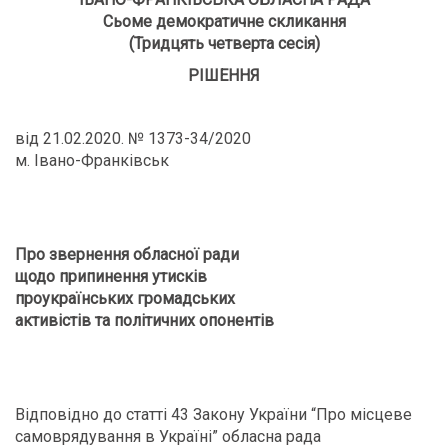
Сьоме демократичне скликання
(Тридцять четверта сесія)
РІШЕННЯ
від 21.02.2020. № 1373-34/2020
м. Івано-Франківськ
Про звернення обласної ради
щодо припинення утисків
проукраїнських громадських
активістів та політичних опонентів
Відповідно до статті 43 Закону України “Про місцеве
самоврядування
в Україні” обласна рада