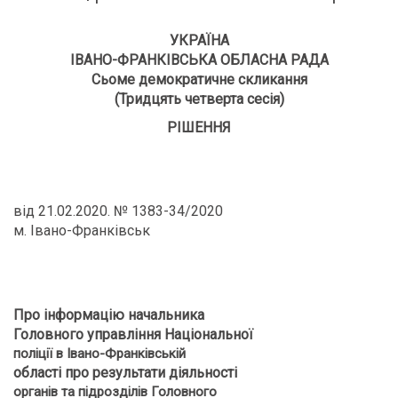
УКРАЇНА
ІВАНО-ФРАНКІВСЬКА ОБЛАСНА РАДА
Сьоме демократичне скликання
(Тридцять четверта сесія)
РІШЕННЯ
від 21.02.2020. № 1383-34/2020
м. Івано-Франківськ
Про інформацію начальника
Головного управління Національної
поліції в Івано-Франківській
області про результати діяльності
органів та підрозділів Головного