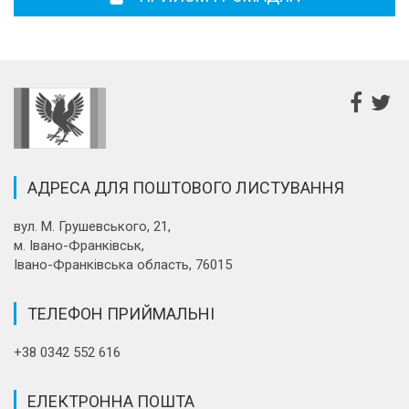
АДРЕСА ДЛЯ ПОШТОВОГО ЛИСТУВАННЯ
вул. М. Грушевського, 21,
м. Івано-Франківськ,
Івано-Франківська область, 76015
ТЕЛЕФОН ПРИЙМАЛЬНІ
+38 0342 552 616
ЕЛЕКТРОННА ПОШТА