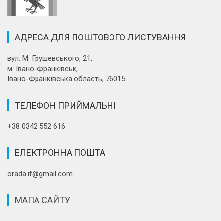
АДРЕСА ДЛЯ ПОШТОВОГО ЛИСТУВАННЯ
вул. М. Грушевського, 21,
м. Івано-Франківськ,
Івано-Франківська область, 76015
ТЕЛЕФОН ПРИЙМАЛЬНІ
+38 0342 552 616
ЕЛЕКТРОННА ПОШТА
orada.if@gmail.com
МАПА САЙТУ