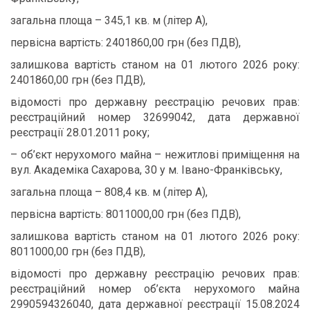
загальна площа – 345,1 кв. м (літер А),
первісна вартість: 2401860,00 грн (без ПДВ),
залишкова вартість станом на 01 лютого 2026 року:
2401860,00 грн (без ПДВ),
відомості про державну реєстрацію речових прав:
реєстраційний номер 32699042, дата державної
реєстрації 28.01.2011 року;
– об’єкт нерухомого майна – нежитлові приміщення на
вул. Академіка Сахарова, 30 у м. Івано-Франківську,
загальна площа – 808,4 кв. м (літер А),
первісна вартість: 8011000,00 грн (без ПДВ),
залишкова вартість станом на 01 лютого 2026 року:
8011000,00 грн (без ПДВ),
відомості про державну реєстрацію речових прав:
реєстраційний номер об’єкта нерухомого майна
2990594326040, дата державної реєстрації 15.08.2024