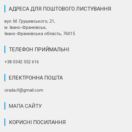
АДРЕСА ДЛЯ ПОШТОВОГО ЛИСТУВАННЯ
вул. М. Грушевського, 21,
м. Івано-Франківськ,
Івано-Франківська область, 76015
ТЕЛЕФОН ПРИЙМАЛЬНІ
+38 0342 552 616
ЕЛЕКТРОННА ПОШТА
orada.if@gmail.com
МАПА САЙТУ
КОРИСНІ ПОСИЛАННЯ