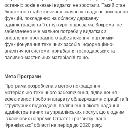
останніх років вказані видатки не зростали. Такий стан
бюджетного забезпечення значно ускладнює виконання
функцій, покладених на обласну державну
адміністрацію та її структурні підрозділи. Зокрема, не
забезпечено мінімальної потреби у видатках з
оновлення програмного забезпечення, підтримки
функціонування технічних засобів інформаційно-
аналітичної системи, придбання господарських та
паливно-мастильних матеріалів тощо.
Мета Програми
Програма розроблена з метою покращення
матеріально-технічного забезпечення, підвищення
ефективності роботи апарату облдержадміністрації та її
структурних підрозділів, поліпшення якості надання
адміністративних та управлінських послуг, що є одним
із ключових напрямів Стратегії розвитку Івано-
Франківської області на період до 2020 року.