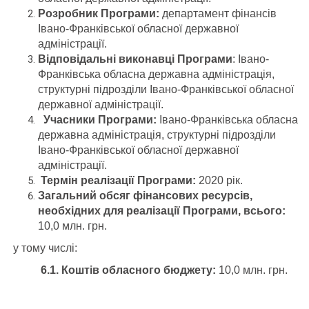
Розробник Програми:
департамент фінансів
Івано-Франківської обласної державної
адміністрації.
Відповідальні виконавці Програми
: Івано-
Франківська обласна державна адміністрація,
структурні підрозділи Івано-Франківської обласної
державної адміністрації.
Учасники Програми:
Івано-Франківська обласна
державна адміністрація, структурні підрозділи
Івано-Франківської обласної державної
адміністрації.
Термін реалізації Програми:
2020 рік.
Загальний обсяг фінансових ресурсів,
необхідних для реалізації Програми, всього:
10,0 млн. грн.
у тому числі:
6.1. Коштів обласного бюджету:
10,0 млн. грн.