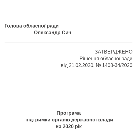
Голова обласної ради
Олександр Сич
ЗАТВЕРДЖЕНО
Рішення обласної ради
від 21.02.2020. № 1408-34/2020
Програма
підтримки органів державної влади
на 2020 рік