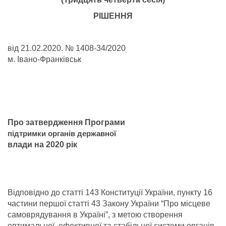
РІШЕННЯ
від 21.02.2020. № 1408-34/2020
м. Івано-Франківськ
Про затвердження Програми
підтримки органів державної
влади на 2020 рік
Відповідно до статті 143 Конституції України, пункту 16
частини першої статті 43 Закону України “Про місцеве
самоврядування в Україні”, з метою створення
оптимальної, ефективної та стабільної системи органів