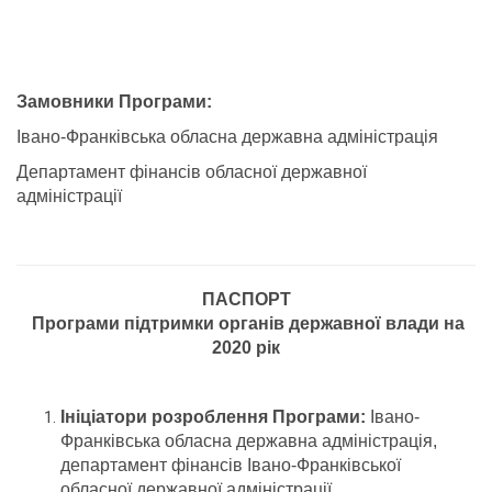
Замовники Програми:
Івано-Франківська обласна державна адміністрація
Департамент фінансів обласної державної
адміністрації
ПАСПОРТ
Програми підтримки органів державної влади на
2020 рік
Ініціатори розроблення Програми:
Івано-
Франківська обласна державна адміністрація,
департамент фінансів Івано-Франківської
обласної державної адміністрації.