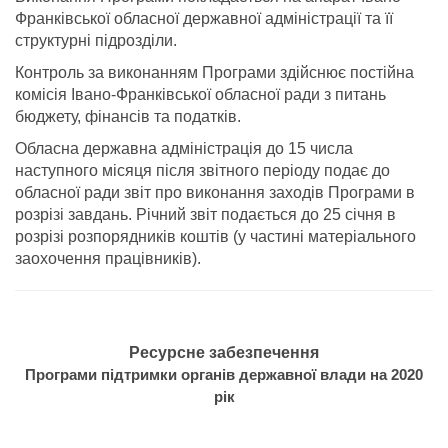
Франківської обласної державної адміністрації та її
структурні підрозділи.
Контроль за виконанням Програми здійснює постійна
комісія Івано-Франківської обласної ради з питань
бюджету, фінансів та податків.
Обласна державна адміністрація до 15 числа
наступного місяця після звітного періоду подає до
обласної ради звіт про виконання заходів Програми в
розрізі завдань. Річний звіт подається до 25 січня в
розрізі розпорядників коштів (у частині матеріального
заохочення працівників).
Ресурсне забезпечення
Програми підтримки органів державної влади на 2020
рік