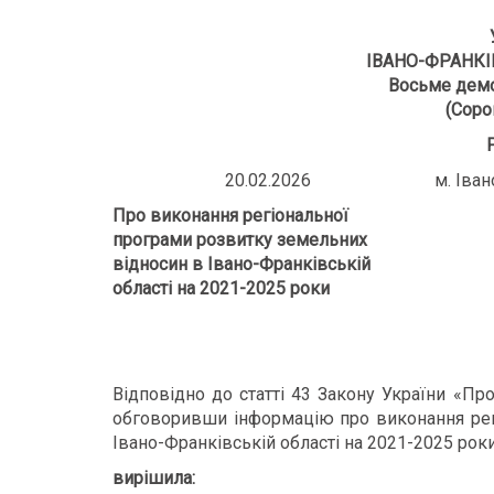
ІВАНО-ФРАНКІ
Восьме демо
(Соро
20.02.2026 м. Івано-
Про виконання регіональної
програми розвитку земельних
відносин в Івано-Франківській
області на 2021-2025 роки
Відповідно до статті 43 Закону України «Пр
обговоривши інформацію про виконання рег
Івано-Франківській області на 2021-2025 рок
вирішила: