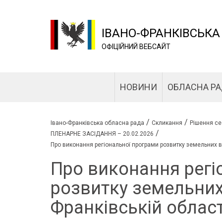
ІВАНО-ФРАНКІВСЬКА
ОФІЦІЙНИЙ ВЕБСАЙТ
НОВИНИ
ОБЛАСНА Р
/
/
Івано-Франківська обласна рада
Скликання
Рішення се
/
ПЛЕНАРНЕ ЗАСІДАННЯ – 20.02.2026
Про виконання регіональної програми розвитку земельних в
Про виконання регі
розвитку земельних 
Франківській облас