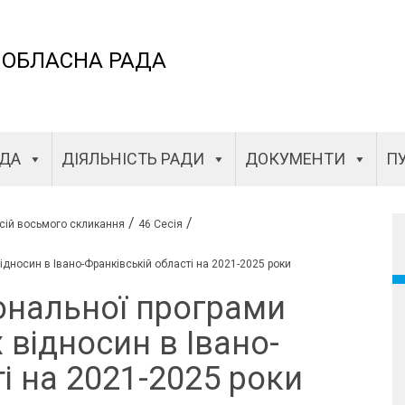
 ОБЛАСНА РАДА
АДА
ДІЯЛЬНІСТЬ РАДИ
ДОКУМЕНТИ
ПУ
/
/
сій восьмого скликання
46 Сесія
ідносин в Івано-Франківській області на 2021-2025 роки
ональної програми
відносин в Івано-
ті на 2021-2025 роки