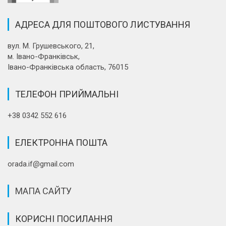
АДРЕСА ДЛЯ ПОШТОВОГО ЛИСТУВАННЯ
вул. М. Грушевського, 21,
м. Івано-Франківськ,
Івано-Франківська область, 76015
ТЕЛЕФОН ПРИЙМАЛЬНІ
+38 0342 552 616
ЕЛЕКТРОННА ПОШТА
orada.if@gmail.com
МАПА САЙТУ
КОРИСНІ ПОСИЛАННЯ