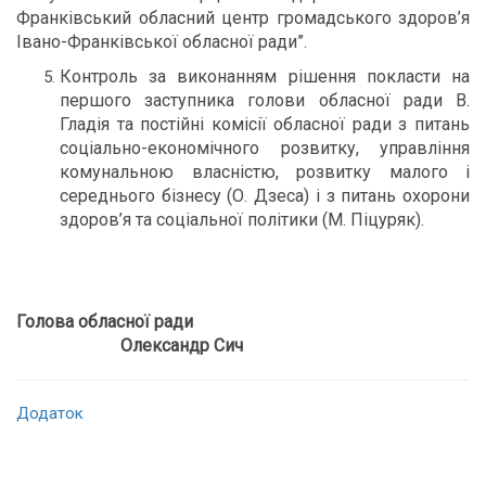
Франківський обласний центр громадського здоров’я
Івано-Франківської обласної ради”.
Контроль за виконанням рішення покласти на
першого заступника голови обласної ради В.
Гладія та постійні комісії обласної ради з питань
соціально-економічного розвитку, управління
комунальною власністю, розвитку малого і
середнього бізнесу (О. Дзеса) і з питань охорони
здоров’я та соціальної політики (М. Піцуряк).
Голова обласної ради
Олександр Сич
Додаток