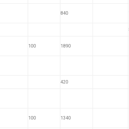
840
100
1890
420
100
1340