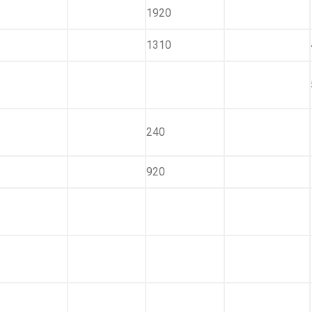
1920
1310
240
920