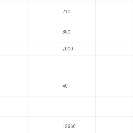
710
800
2000
40
12860