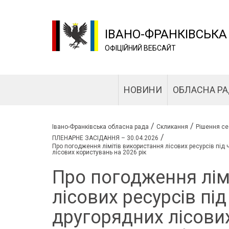
ІВАНО-ФРАНКІВСЬКА
ОФІЦІЙНИЙ ВЕБСАЙТ
НОВИНИ
ОБЛАСНА Р
/
/
Івано-Франківська обласна рада
Скликання
Рішення се
/
ПЛЕНАРНЕ ЗАСІДАННЯ – 30.04.2026
Про погодження лімітів використання лісових ресурсів під 
лісових користувань на 2026 рік
Про погодження лім
лісових ресурсів під
другорядних лісових