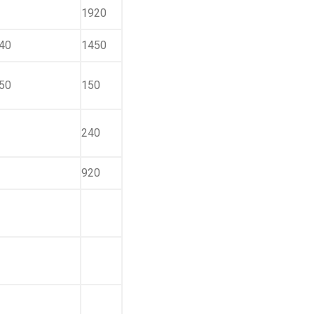
1920
40
1450
50
150
240
920