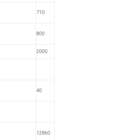
710
800
2000
40
12860