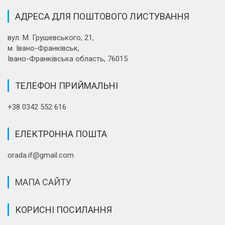
АДРЕСА ДЛЯ ПОШТОВОГО ЛИСТУВАННЯ
вул. М. Грушевського, 21,
м. Івано-Франківськ,
Івано-Франківська область, 76015
ТЕЛЕФОН ПРИЙМАЛЬНІ
+38 0342 552 616
ЕЛЕКТРОННА ПОШТА
orada.if@gmail.com
МАПА САЙТУ
КОРИСНІ ПОСИЛАННЯ