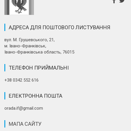
АДРЕСА ДЛЯ ПОШТОВОГО ЛИСТУВАННЯ
вул. М. Грушевського, 21,
м. Івано-Франківськ,
Івано-Франківська область, 76015
ТЕЛЕФОН ПРИЙМАЛЬНІ
+38 0342 552 616
ЕЛЕКТРОННА ПОШТА
orada.if@gmail.com
МАПА САЙТУ