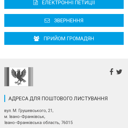
ЕЛЕКТРОННІ ПЕТИЦІЇ
Районні, міські ради
ЗВЕРНЕННЯ
ПРИЙОМ ГРОМАДЯН
АДРЕСА ДЛЯ ПОШТОВОГО ЛИСТУВАННЯ
вул. М. Грушевського, 21,
м. Івано-Франківськ,
Івано-Франківська область, 76015