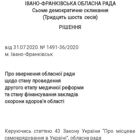
ІВАНО-ФРАНКІВСЬКА ОБЛАСНА РАДА
Сьоме демократичне скликання
(Тридцять шоста сесія)
РІШЕННЯ
від 31.07.2020. № 1491-36/2020
м. Івано-Франківськ
Про звернення обласної ради
щодо стану проведення
другого етапу медичної реформи
та стану фінансування закладів
охорони здоров’я області
Керуючись статтею 43 Закону України “Про місцеве
самоврядування в Україні”, обласна рада