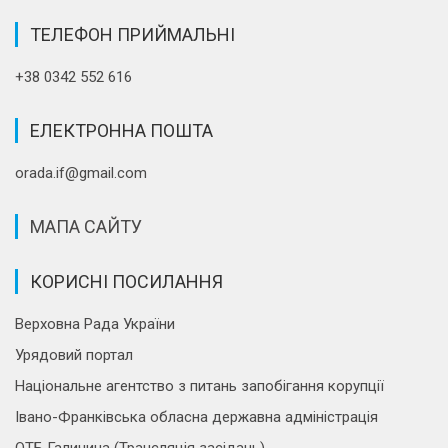
ТЕЛЕФОН ПРИЙМАЛЬНІ
+38 0342 552 616
ЕЛЕКТРОННА ПОШТА
orada.if@gmail.com
МАПА САЙТУ
КОРИСНІ ПОСИЛАННЯ
Верховна Рада України
Урядовий портал
Національне агентство з питань запобігання корупції
Івано-Франківська обласна державна адміністрація
ОТБ Галичина (Трансляція засідань)