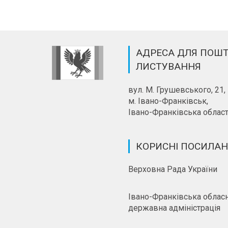
АДРЕСА ДЛЯ ПОШ
ЛИСТУВАННЯ
вул. М. Грушевського, 21,
м. Івано-Франківськ,
Івано-Франківська област
КОРИСНІ ПОСИЛА
Верховна Рада України
Івано-Франківська облас
державна адміністрація