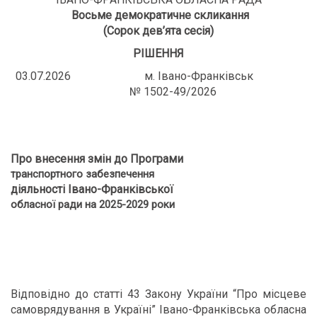
Восьме демократичне скликання
(Сорок дев
’ята сесія)
РІШЕННЯ
03.07.2026 м. Івано-Франківськ
№ 1502-49/2026
Про внесення змін до Програми
транспортного забезпечення
діяльності Івано-Франківської
обласної ради на 2025-2029 роки
Відповідно до статті 43 Закону України “Про місцеве
самоврядування в Україні” Івано-Франківська обласна