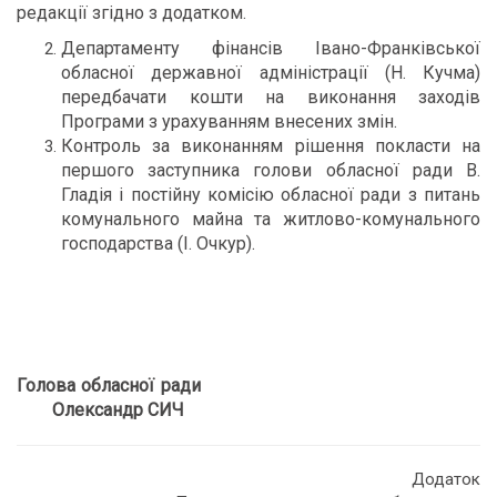
редакції згідно з додатком.
Департаменту фінансів Івано-Франківської
обласної державної адміністрації (Н. Кучма)
передбачати кошти на виконання заходів
Програми з урахуванням внесених змін.
Контроль за виконанням рішення покласти на
першого заступника голови обласної ради В.
Гладія і постійну комісію обласної ради з питань
комунального майна та житлово-комунального
господарства (І. Очкур).
Голова обласної ради
Олександр СИЧ
Додаток