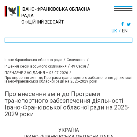
ІВАНО-ФРАНКІВСЬКА ОБЛАСНА
РАДА
ОФІЦІЙНИЙ ВЕБСАЙТ
UK
EN
/
/
Івано-Франківська обласна рада
Скликання
/
/
Рішення сесій восьмого скликання
49 Сесія
/
ПЛЕНАРНЕ ЗАСІДАННЯ – 03.07.2026
Про внесення змін до Програми транспортного забезпечення діяльності
Івано-Франківської обласної ради на 2025-2029 роки
Про внесення змін до Програми
транспортного забезпечення діяльності
Івано-Франківської обласної ради на 2025-
2029 роки
УКРАЇНА
ІВАНО-ФРАНКІВСЬКА ОБЛАСНА РАДА