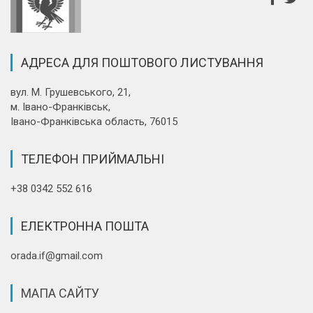
АДРЕСА ДЛЯ ПОШТОВОГО ЛИСТУВАННЯ
вул. М. Грушевського, 21,
м. Івано-Франківськ,
Івано-Франківська область, 76015
ТЕЛЕФОН ПРИЙМАЛЬНІ
+38 0342 552 616
ЕЛЕКТРОННА ПОШТА
orada.if@gmail.com
МАПА САЙТУ