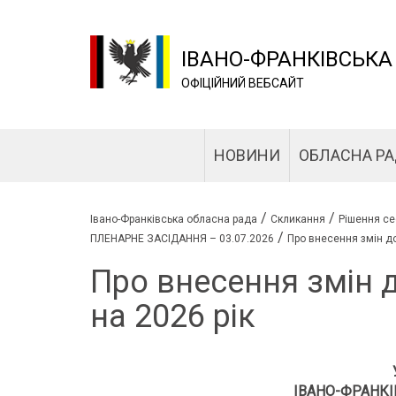
ІВАНО-ФРАНКІВСЬКА
ОФІЦІЙНИЙ ВЕБСАЙТ
НОВИНИ
ОБЛАСНА Р
/
/
Івано-Франківська обласна рада
Скликання
Рішення се
/
ПЛЕНАРНЕ ЗАСІДАННЯ – 03.07.2026
Про внесення змін д
Про внесення змін 
на 2026 рік
ІВАНО-ФРАНКІ