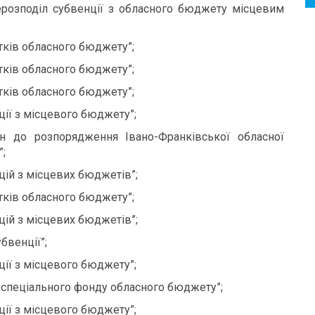
ерозподіл субвенції з обласного бюджету місцевим
тків обласного бюджету”;
тків обласного бюджету”;
тків обласного бюджету”;
ції з місцевого бюджету”;
н до розпорядження Івано-Франківської обласної
”;
цій з місцевих бюджетів”;
тків обласного бюджету”;
цій з місцевих бюджетів”;
бвенції”;
ції з місцевого бюджету”;
з спеціального фонду обласного бюджету”;
ції з місцевого бюджету”;