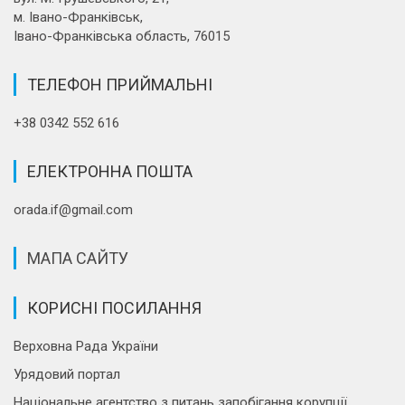
м. Івано-Франківськ,
Івано-Франківська область, 76015
ТЕЛЕФОН ПРИЙМАЛЬНІ
+38 0342 552 616
ЕЛЕКТРОННА ПОШТА
orada.if@gmail.com
МАПА САЙТУ
КОРИСНІ ПОСИЛАННЯ
Верховна Рада України
Урядовий портал
Національне агентство з питань запобігання корупції