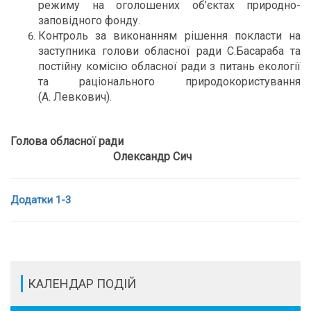
режиму на оголошених об’єктах природно-
заповідного фонду.
Контроль за виконанням рішення покласти на
заступника голови обласної ради С.Басараба та
постійну комісію обласної ради з питань екології
та раціонального природокористування
(А. Левкович).
Голова обласної ради
Олександр Сич
Додатки 1-3
КАЛЕНДАР ПОДІЙ