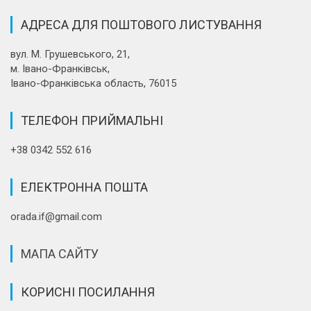
АДРЕСА ДЛЯ ПОШТОВОГО ЛИСТУВАННЯ
вул. М. Грушевського, 21,
м. Івано-Франківськ,
Івано-Франківська область, 76015
ТЕЛЕФОН ПРИЙМАЛЬНІ
+38 0342 552 616
ЕЛЕКТРОННА ПОШТА
orada.if@gmail.com
МАПА САЙТУ
КОРИСНІ ПОСИЛАННЯ