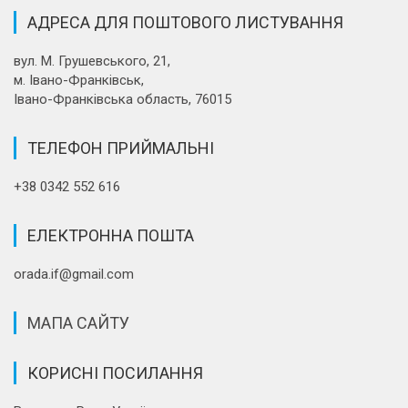
АДРЕСА ДЛЯ ПОШТОВОГО ЛИСТУВАННЯ
вул. М. Грушевського, 21,
м. Івано-Франківськ,
Івано-Франківська область, 76015
ТЕЛЕФОН ПРИЙМАЛЬНІ
+38 0342 552 616
ЕЛЕКТРОННА ПОШТА
orada.if@gmail.com
МАПА САЙТУ
КОРИСНІ ПОСИЛАННЯ