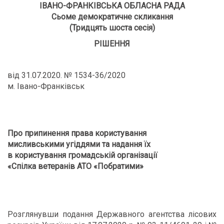
ІВАНО-ФРАНКІВСЬКА ОБЛАСНА РАДА
Сьоме демократичне скликання
(Тридцять шоста сесія)
РІШЕННЯ
від 31.07.2020. № 1534-36/2020
м. Івано-Франківськ
Про припинення права користування
мисливськими угіддями та надання їх
в користування громадській організації
«Спілка ветеранів АТО «Побратими»
Розглянувши подання Державного агентства лісових