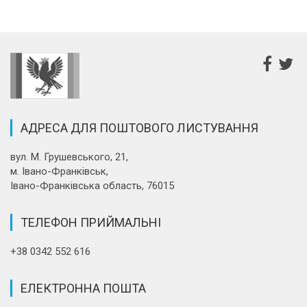
АДРЕСА ДЛЯ ПОШТОВОГО ЛИСТУВАННЯ
вул. М. Грушевського, 21,
м. Івано-Франківськ,
Івано-Франківська область, 76015
ТЕЛЕФОН ПРИЙМАЛЬНІ
+38 0342 552 616
ЕЛЕКТРОННА ПОШТА