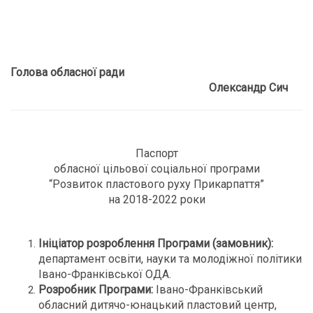
Голова обласної ради
Олександр Сич
Паспорт
обласної цільової соціальної програми
“Розвиток пластового руху Прикарпаття”
на 2018-2022 роки
Ініціатор розроблення Програми (замовник)
:
департамент освіти, науки та молодіжної політики
Івано-Франківської ОДА.
Розробник Програми
:
Івано-Франківський
обласний дитячо-юнацький пластовий центр,