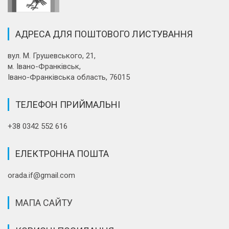
АДРЕСА ДЛЯ ПОШТОВОГО ЛИСТУВАННЯ
вул. М. Грушевського, 21,
м. Івано-Франківськ,
Івано-Франківська область, 76015
ТЕЛЕФОН ПРИЙМАЛЬНІ
+38 0342 552 616
ЕЛЕКТРОННА ПОШТА
orada.if@gmail.com
МАПА САЙТУ