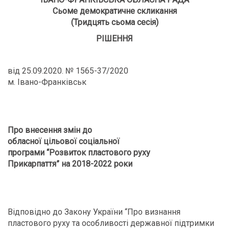
Сьоме демократичне скликання
(Тридцять сьома сесія)
РІШЕННЯ
від 25.09.2020. № 1565-37/2020
м. Івано-Франківськ
Про внесення змін до
обласної цільової соціальної
програми “Розвиток пластового руху
Прикарпаття” на 2018-2022 роки
Відповідно до Закону України “Про визнання
пластового руху та особливості державної підтримки