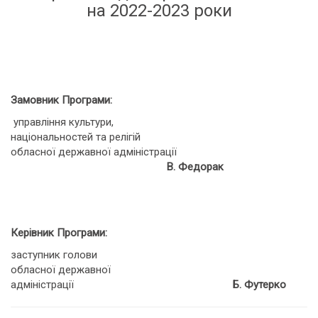
на 2022-2023 роки
Замовник Програми:
управління культури,
національностей та релігій
обласної державної адміністрації
В. Федорак
Керівник Програми:
заступник голови
обласної державної
адміністрації
Б. Футерко