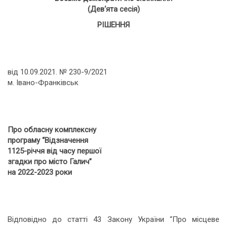
(
Дев
‘
ята
сесія)
РІШЕННЯ
від 10.09.2021. № 230-9/2021
м. Івано-Франківськ
Про обласну комплексну
програму “Відзначення
1125-річчя від часу першої
згадки про місто Галич”
на 2022-2023 роки
Відповідно до статті 43 Закону України “Про місцеве