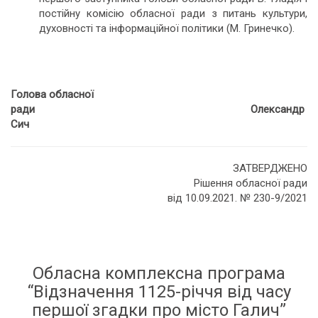
постійну комісію обласної ради з питань культури,
духовності та інформаційної політики (М. Гринечко).
Голова обласної
ради Олександр
Сич
ЗАТВЕРДЖЕНО
Рішення обласної ради
від 10.09.2021. № 230-9/2021
Обласна комплексна програма
“Відзначення 1125-річчя від часу
першої згадки про місто Галич”