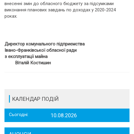
внесенні змін до обласного бюджету за підсумками
виконання планових завдань по доходах у 2020-2024
роках.
Директор комунального підприємства
Івано-Франківської обласної ради
з експлуатації майна
Віталій Костишин
КАЛЕНДАР ПОДІЙ
Сьогодні:
10.08.2026