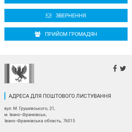
Районні, міські ради
ЗВЕРНЕННЯ
ПРИЙОМ ГРОМАДЯН
АДРЕСА ДЛЯ ПОШТОВОГО ЛИСТУВАННЯ
вул. М. Грушевського, 21,
м. Івано-Франківськ,
Івано-Франківська область, 76015