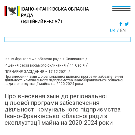
ІВАНО-ФРАНКІВСЬКА ОБЛАСНА
РАДА
ОФІЦІЙНИЙ ВЕБСАЙТ
UK
EN
/
/
Івано-Франківська обласна рада
Скликання
/
/
Рішення сесій восьмого скликання
11 Сесія
/
ПЛЕНАРНЕ ЗАСІДАННЯ – 17.12.2021
Про внесення змін до регіональної цільової програми забезпечення
діяльності комунального підприємства Івано-Франківської обласної
ради з експлуатації майна на 2020-2024 роки
Про внесення змін до регіональної
цільової програми забезпечення
діяльності комунального підприємства
Івано-Франківської обласної ради з
експлуатації майна на 2020-2024 роки