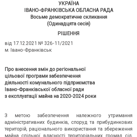
УКРАЇНА
ІВАНО-ФРАНКІВСЬКА ОБЛАСНА РАДА
Восьме демократичне скликання
(Одинадцята сесія)
РІШЕННЯ
від 17.12.2021 № 326-11/2021
м. Івано-Франківськ
Про внесення змін до регіональної
цільової програми забезпечення
діяльності комунального підприємства
Івано-Франківської обласної ради
з експлуатації майна на 2020-2024 роки
З метою забезпечення належного утримання
адміністративних будинків, споруд та прибудинкових
територій, раціонального використання та збереження
майна спільної власності територіальних громад сіл,