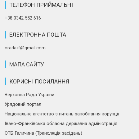
ТЕЛЕФОН ПРИЙМАЛЬНІ
+38 0342 552 616
ЕЛЕКТРОННА ПОШТА
orada.if@gmail.com
МАПА САЙТУ
КОРИСНІ ПОСИЛАННЯ
Верховна Рада України
Урядовий портал
Національне агентство з питань запобігання корупції
Івано-Франківська обласна державна адміністрація
ОТБ Галичина (Трансляція засідань)