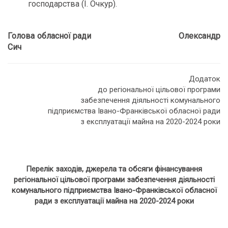
господарства (І. Очкур).
Голова обласної ради Олександр
Сич
Додаток
до регіональної цільової програми
забезпечення діяльності комунального
підприємства Івано-Франківської обласної ради
з експлуатації майна на 2020-2024 роки
Перелік заходів, джерела та обсяги фінансування
регіональної цільової програми забезпечення діяльності
комунального підприємства Івано-Франківської обласної
ради з експлуатації майна
на 2020-2024 роки