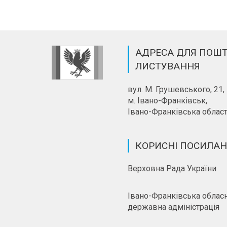
АДРЕСА ДЛЯ ПОШ
ЛИСТУВАННЯ
вул. М. Грушевського, 21,
м. Івано-Франківськ,
Івано-Франківська област
КОРИСНІ ПОСИЛА
Верховна Рада України
Івано-Франківська облас
державна адміністрація