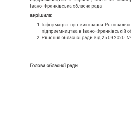
Івано-Франківська обласна рада
вирішила:
Інформацію про виконання Регіонально
підприємництва в Івано-Франківській обл
Рішення обласної ради від 25.09.2020. 
Голова обласної ради Оле