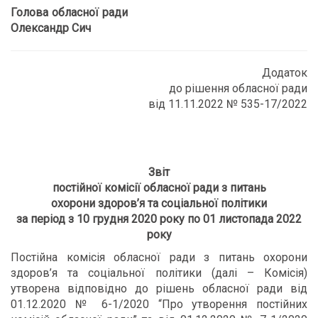
Голова обласної ради
Олександр Сич
Додаток
до рішення обласної ради
від 11.11.2022 № 535-17/2022
Звіт
постійної комісії обласної ради з питань
охорони здоров
’
я та соціальної політики
за період з 10 грудня 2020 року по
0
1 листопада 2022
року
Постійна комісія обласної ради з питань охорони
здоров’я та соціальної політики (далі – Комісія)
утворена відповідно до рішень обласної ради від
01.12.2020 № 6-1/2020 “Про утворення постійних