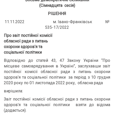
(Сімнадцята сесія)
РІШЕННЯ
11.11.2022 м. Івано-Франківськ №
535-17/2022
Про звіт постійної комісії
обласної ради з питань
охорони здоров’я та
соціальної політики
Відповідно до статей 43, 47 Закону України “Про
місцеве самоврядування в Україні”, заслухавши звіт
постійної комісії обласної ради з питань охорони
здоров’я та соціальної політики за період
з 10 грудня
2020 року по 01 листопада 2022 року, обласна рада
вирішила:
Звіт постійної комісії обласної ради з питань охорони
здоров’я та соціальної політики взяти до відома
(додається).