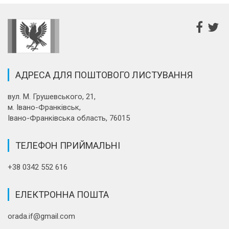
АДРЕСА ДЛЯ ПОШТОВОГО ЛИСТУВАННЯ
вул. М. Грушевського, 21,
м. Івано-Франківськ,
Івано-Франківська область, 76015
ТЕЛЕФОН ПРИЙМАЛЬНІ
+38 0342 552 616
ЕЛЕКТРОННА ПОШТА
orada.if@gmail.com