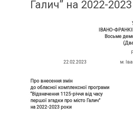
Галич” на 2022-2023
ІВАНО-ФРАНКІ
Восьме демо
(Два
22.02.2023 м. Івано
Про внесення змін
до обласної комплексної програми
“Відзначення 1125-річчя від часу
першої згадки про місто Галич”
на 2022-2023 роки