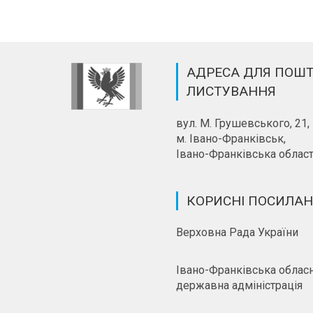
АДРЕСА ДЛЯ ПОШ
ЛИСТУВАННЯ
вул. М. Грушевського, 21,
м. Івано-Франківськ,
Івано-Франківська област
КОРИСНІ ПОСИЛА
Верховна Рада України
Івано-Франківська облас
державна адміністрація