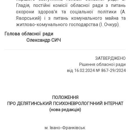
Гладія, постійні комісії обласної ради з питань
охорони здоров’я та соціальної політики (А.
Яворський) і з питань комунального майна та
житлово-комунального господарства (І. Очкур).
Голова обласної ради
Олександр СИЧ
ЗАТВЕРДЖЕНО
Рішення обласної ради
від 16.02.2024 № 867-29/2024
ПОЛОЖЕННЯ
ПРО ДЕЛЯТИНСЬКИЙ ПСИХОНЕВРОЛОГІЧНИЙ ІНТЕРНАТ
(нова редакція)
м. Івано-Франківськ