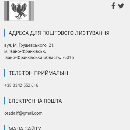
АДРЕСА ДЛЯ ПОШТОВОГО ЛИСТУВАННЯ
вул. М. Грушевського, 21,
м. Івано-Франківськ,
Івано-Франківська область, 76015
ТЕЛЕФОН ПРИЙМАЛЬНІ
+38 0342 552 616
ЕЛЕКТРОННА ПОШТА
orada.if@gmail.com
МАПА САЙТУ