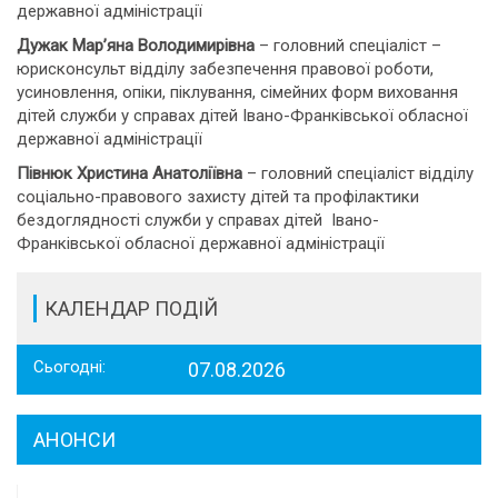
державної адміністрації
Дужак Мар’яна Володимирівна
– головний спеціаліст –
юрисконсульт відділу забезпечення правової роботи,
усиновлення, опіки, піклування, сімейних форм виховання
дітей служби у справах дітей Івано-Франківської обласної
державної адміністрації
Півнюк Христина Анатоліївна
– головний спеціаліст відділу
соціально-правового захисту дітей та профілактики
бездоглядності служби у справах дітей Івано-
Франківської обласної державної адміністрації
КАЛЕНДАР ПОДІЙ
Сьогодні:
07.08.2026
АНОНСИ