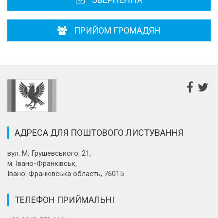
ПРИЙОМ ГРОМАДЯН
АДРЕСА ДЛЯ ПОШТОВОГО ЛИСТУВАННЯ
вул. М. Грушевського, 21,
м. Івано-Франківськ,
Івано-Франківська область, 76015
ТЕЛЕФОН ПРИЙМАЛЬНІ