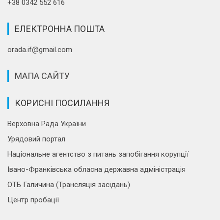
+38 0342 552 616
ЕЛЕКТРОННА ПОШТА
orada.if@gmail.com
МАПА САЙТУ
КОРИСНІ ПОСИЛАННЯ
Верховна Рада України
Урядовий портал
Національне агентство з питань запобігання корупції
Івано-Франківська обласна державна адміністрація
ОТБ Галичина (Трансляція засідань)
Центр пробації