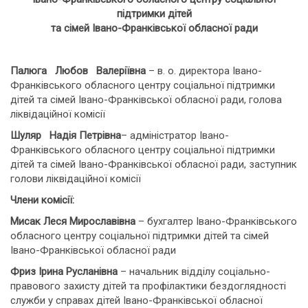
підтримки дітей
та сімей Івано-Франківської обласної ради
Палюга Любов Валеріївна
– в. о. директора Івано-
Франківського обласного центру соціальної підтримки
дітей та сімей Івано-Франківської обласної ради, голова
ліквідаційної комісії
Шуляр Надія Петрівна
– адміністратор Івано-
Франківського обласного центру соціальної підтримки
дітей та сімей Івано-Франківської обласної ради, заступник
голови ліквідаційної комісії
Члени комісії:
Мисак Леся Мирославівна
– бухгалтер Івано-Франківського
обласного центру соціальної підтримки дітей та сімей
Івано-Франківської обласної ради
Фриз Ірина Русланівна
– начальник відділу соціально-
правового захисту дітей та профілактики бездоглядності
служби у справах дітей Івано-Франківської обласної