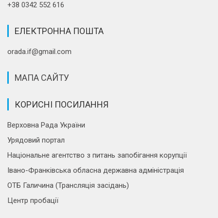
+38 0342 552 616
ЕЛЕКТРОННА ПОШТА
orada.if@gmail.com
МАПА САЙТУ
КОРИСНІ ПОСИЛАННЯ
Верховна Рада України
Урядовий портал
Національне агентство з питань запобігання корупції
Івано-Франківська обласна державна адміністрація
ОТБ Галичина (Трансляція засідань)
Центр пробації