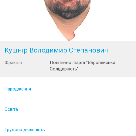
Кушнір Володимир Степанович
Фракція
Політичної партії "Європейська
Солідарність"
Народження
Освіта
Трудова діяльність