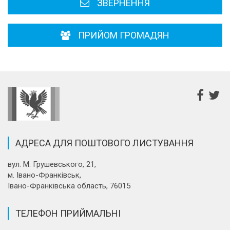
ЗВЕРНЕННЯ
ПРИЙОМ ГРОМАДЯН
АДРЕСА ДЛЯ ПОШТОВОГО ЛИСТУВАННЯ
вул. М. Грушевського, 21,
м. Івано-Франківськ,
Івано-Франківська область, 76015
ТЕЛЕФОН ПРИЙМАЛЬНІ