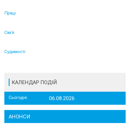
Праці
Сім'я
Судимості
КАЛЕНДАР ПОДІЙ
Сьогодні:
06.08.2026
АНОНСИ