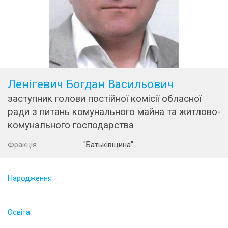
Ленігевич Богдан Васильович
заступник голови постійної комісії обласної
ради з питань комунального майна та житлово-
комунального господарства
Фракція
"Батьківщина"
Народження
Освіта