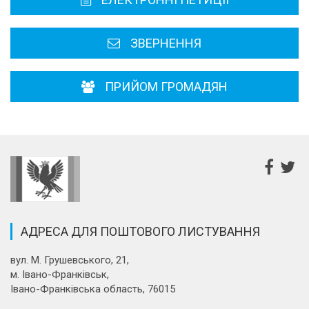
Районні, міські ради
ЗВЕРНЕННЯ
ПРИЙОМ ГРОМАДЯН
АДРЕСА ДЛЯ ПОШТОВОГО ЛИСТУВАННЯ
вул. М. Грушевського, 21,
м. Івано-Франківськ,
Івано-Франківська область, 76015