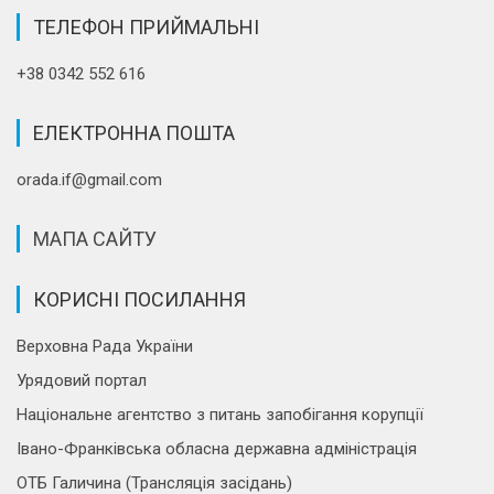
ТЕЛЕФОН ПРИЙМАЛЬНІ
+38 0342 552 616
ЕЛЕКТРОННА ПОШТА
orada.if@gmail.com
МАПА САЙТУ
КОРИСНІ ПОСИЛАННЯ
Верховна Рада України
Урядовий портал
Національне агентство з питань запобігання корупції
Івано-Франківська обласна державна адміністрація
ОТБ Галичина (Трансляція засідань)