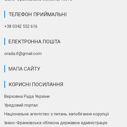
ТЕЛЕФОН ПРИЙМАЛЬНІ
+38 0342 552 616
ЕЛЕКТРОННА ПОШТА
orada.if@gmail.com
МАПА САЙТУ
КОРИСНІ ПОСИЛАННЯ
Верховна Рада України
Урядовий портал
Національне агентство з питань запобігання корупції
Івано-Франківська обласна державна адміністрація