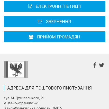
ЕЛЕКТРОННІ ПЕТИЦІЇ
Районні, міські ради
ЗВЕРНЕННЯ
ПРИЙОМ ГРОМАДЯН
АДРЕСА ДЛЯ ПОШТОВОГО ЛИСТУВАННЯ
вул. М. Грушевського, 21,
м. Івано-Франківськ,
Івано-Франківська область, 76015