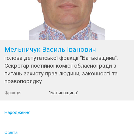
Мельничук Василь Іванович
голова депутатської фракції “Батьківщина”.
Секретар постійної комісії обласної ради з
питань захисту прав людини, законності та
правопорядку
Фракція
"Батьківщина"
Народження
Освіта