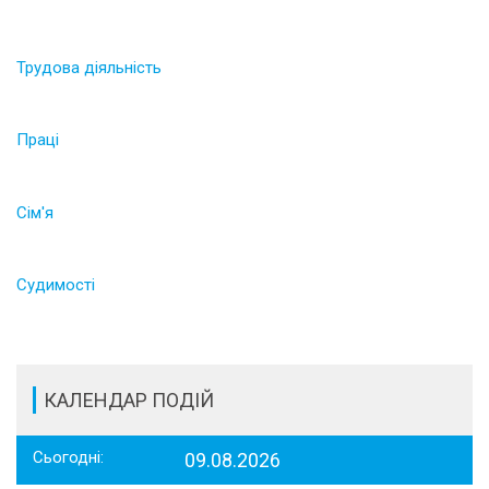
Трудова діяльність
Праці
Сім'я
Судимості
КАЛЕНДАР ПОДІЙ
Сьогодні:
09.08.2026