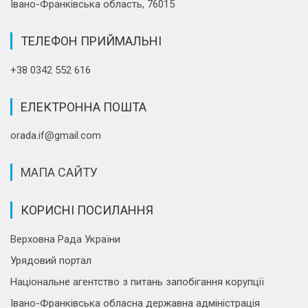
Івано-Франківська область, 76015
ТЕЛЕФОН ПРИЙМАЛЬНІ
+38 0342 552 616
ЕЛЕКТРОННА ПОШТА
orada.if@gmail.com
МАПА САЙТУ
КОРИСНІ ПОСИЛАННЯ
Верховна Рада України
Урядовий портал
Національне агентство з питань запобігання корупції
Івано-Франківська обласна державна адміністрація