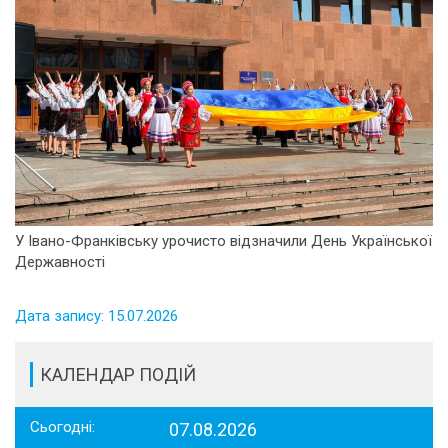
У Івано-Франківську урочисто відзначили День Української
Державності
Дата запису: 15.07.2026
КАЛЕНДАР ПОДІЙ
Сьогодні:
07.08.2026