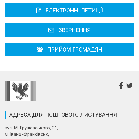
Карта області
ЕЛЕКТРОННІ ПЕТИЦІЇ
Районні, міські ради
ЗВЕРНЕННЯ
ПРИЙОМ ГРОМАДЯН
АДРЕСА ДЛЯ ПОШТОВОГО ЛИСТУВАННЯ
вул. М. Грушевського, 21,
м. Івано-Франківськ,