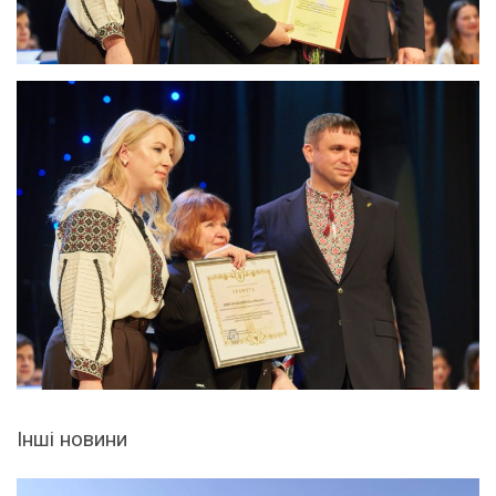
Інші новини