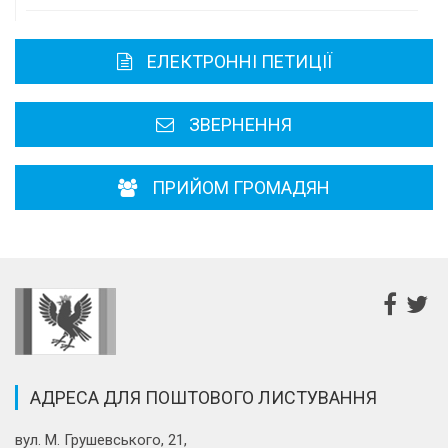
Карта області
ЕЛЕКТРОННІ ПЕТИЦІЇ
Районні, міські ради
ЗВЕРНЕННЯ
ПРИЙОМ ГРОМАДЯН
АДРЕСА ДЛЯ ПОШТОВОГО ЛИСТУВАННЯ
вул. М. Грушевського, 21,