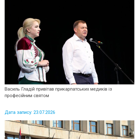
Василь Гладій привітав прикарпатських медиків із
професійним святом
Дата запису: 23.07.2026