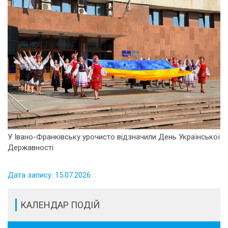
У Івано-Франківську урочисто відзначили День Української
Державності
Дата запису: 15.07.2026
КАЛЕНДАР ПОДІЙ