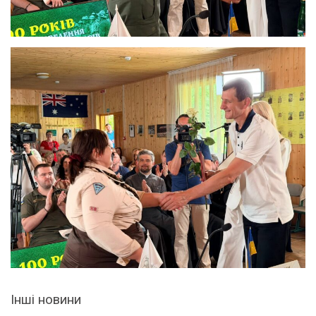
Інші новини