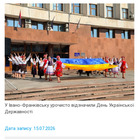
У Івано-Франківську урочисто відзначили День Української
Державності
Дата запису: 15.07.2026