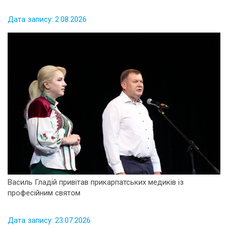
Дата запису: 2.08.2026
Василь Гладій привітав прикарпатських медиків із
професійним святом
Дата запису: 23.07.2026