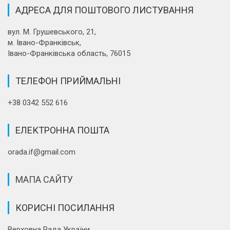
АДРЕСА ДЛЯ ПОШТОВОГО ЛИСТУВАННЯ
вул. М. Грушевського, 21,
м. Івано-Франківськ,
Івано-Франківська область, 76015
ТЕЛЕФОН ПРИЙМАЛЬНІ
+38 0342 552 616
ЕЛЕКТРОННА ПОШТА
orada.if@gmail.com
МАПА САЙТУ
КОРИСНІ ПОСИЛАННЯ
Верховна Рада України