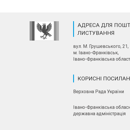
АДРЕСА ДЛЯ ПОШ
ЛИСТУВАННЯ
вул. М. Грушевського, 21,
м. Івано-Франківськ,
Івано-Франківська област
КОРИСНІ ПОСИЛА
Верховна Рада України
Івано-Франківська облас
державна адміністрація