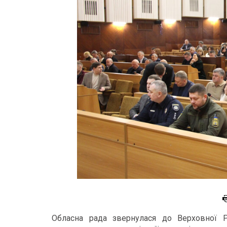
Обласна рада звернулася до Верховної Р