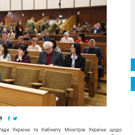
ади України та Кабінету Міністрів України щодо