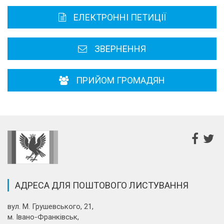
Карта області
ЕЛЕКТРОННІ ПЕТИЦІЇ
Районні, міські ради
ЗВЕРНЕННЯ
ПРИЙОМ ГРОМАДЯН
АДРЕСА ДЛЯ ПОШТОВОГО ЛИСТУВАННЯ
вул. М. Грушевського, 21,
м. Івано-Франківськ,