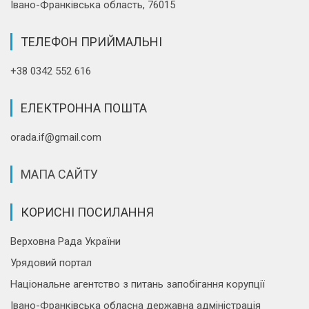
Івано-Франківська область, 76015
ТЕЛЕФОН ПРИЙМАЛЬНІ
+38 0342 552 616
ЕЛЕКТРОННА ПОШТА
orada.if@gmail.com
МАПА САЙТУ
КОРИСНІ ПОСИЛАННЯ
Верховна Рада України
Урядовий портал
Національне агентство з питань запобігання корупції
Івано-Франківська обласна державна адміністрація