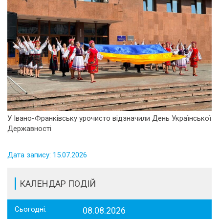
У Івано-Франківську урочисто відзначили День Української
Державності
Дата запису: 15.07.2026
КАЛЕНДАР ПОДІЙ
Сьогодні:
08.08.2026