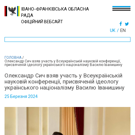
ІВАНО-ФРАНКІВСЬКА ОБЛАСНА
РАДА
ОФІЦІЙНИЙ ВЕБСАЙТ
UK
EN
ГОЛОВНА
/
Олександр Сич взяв участь у Всеукраїнській науковій конференції,
присвяченій ідеологу українського націоналізму Василю Іванишину
Олександр Сич взяв участь у Всеукраїнській
науковій конференції, присвяченій ідеологу
українського націоналізму Василю Іванишину
25 Березня 2024