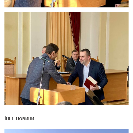
Інші новини