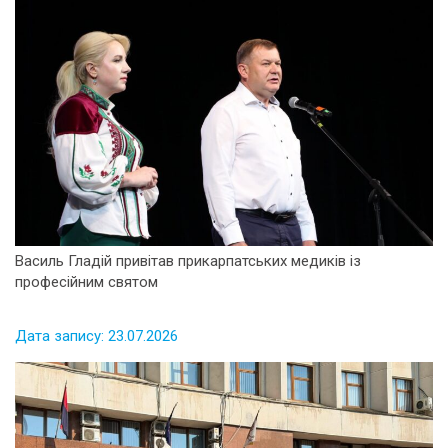
Василь Гладій привітав прикарпатських медиків із
професійним святом
Дата запису: 23.07.2026