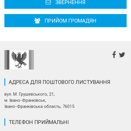
ЗВЕРНЕННЯ
ПРИЙОМ ГРОМАДЯН
АДРЕСА ДЛЯ ПОШТОВОГО ЛИСТУВАННЯ
вул. М. Грушевського, 21,
м. Івано-Франківськ,
Івано-Франківська область, 76015
ТЕЛЕФОН ПРИЙМАЛЬНІ