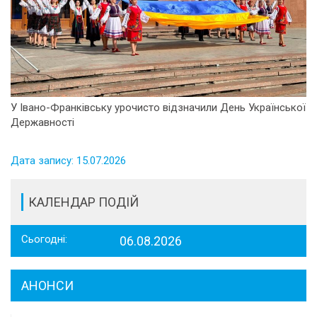
У Івано-Франківську урочисто відзначили День Української
Державності
Дата запису: 15.07.2026
КАЛЕНДАР ПОДІЙ
Сьогодні:
06.08.2026
АНОНСИ