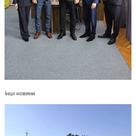
Інші новини