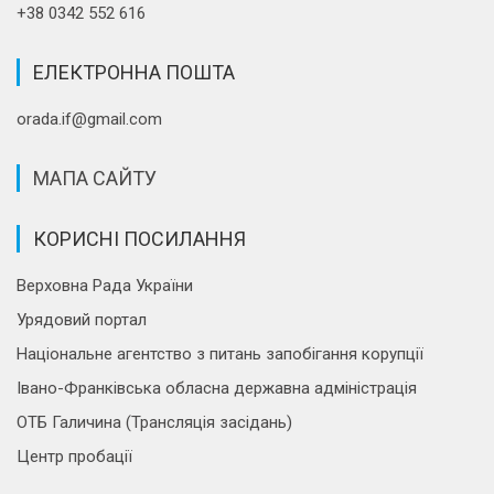
+38 0342 552 616
ЕЛЕКТРОННА ПОШТА
orada.if@gmail.com
МАПА САЙТУ
КОРИСНІ ПОСИЛАННЯ
Верховна Рада України
Урядовий портал
Національне агентство з питань запобігання корупції
Івано-Франківська обласна державна адміністрація
ОТБ Галичина (Трансляція засідань)
Центр пробації