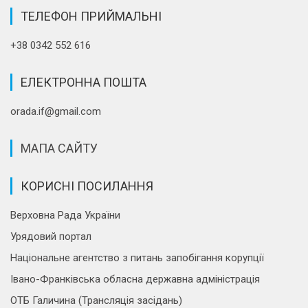
ТЕЛЕФОН ПРИЙМАЛЬНІ
+38 0342 552 616
ЕЛЕКТРОННА ПОШТА
orada.if@gmail.com
МАПА САЙТУ
КОРИСНІ ПОСИЛАННЯ
Верховна Рада України
Урядовий портал
Національне агентство з питань запобігання корупції
Івано-Франківська обласна державна адміністрація
ОТБ Галичина (Трансляція засідань)