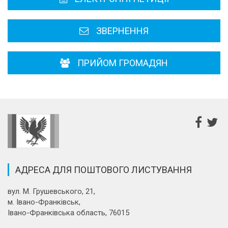
Районні, міські ради
ЗВЕРНЕННЯ
ПРИЙОМ ГРОМАДЯН
АДРЕСА ДЛЯ ПОШТОВОГО ЛИСТУВАННЯ
вул. М. Грушевського, 21,
м. Івано-Франківськ,
Івано-Франківська область, 76015