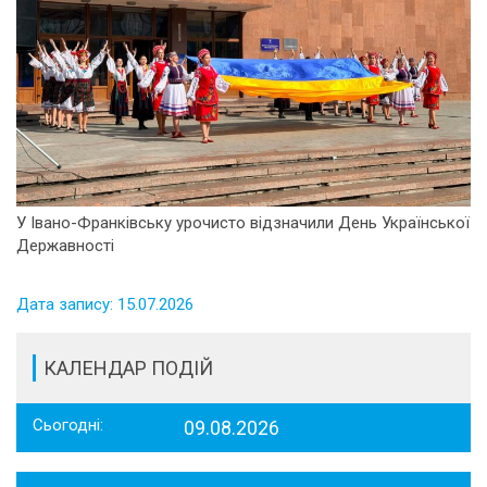
У Івано-Франківську урочисто відзначили День Української
Державності
Дата запису: 15.07.2026
КАЛЕНДАР ПОДІЙ
Сьогодні:
09.08.2026