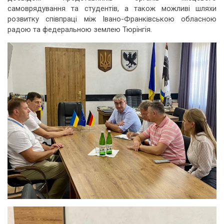
самоврядування та студентів, а також можливі шляхи
розвитку співпраці між Івано-Франківською обласною
радою та федеральною землею Тюрінгія.