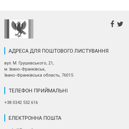
АДРЕСА ДЛЯ ПОШТОВОГО ЛИСТУВАННЯ
вул. М. Грушевського, 21,
м. Івано-Франківськ,
Івано-Франківська область, 76015
ТЕЛЕФОН ПРИЙМАЛЬНІ
+38 0342 552 616
ЕЛЕКТРОННА ПОШТА