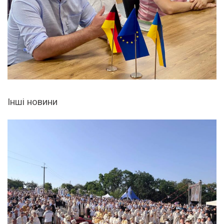
Інші новини