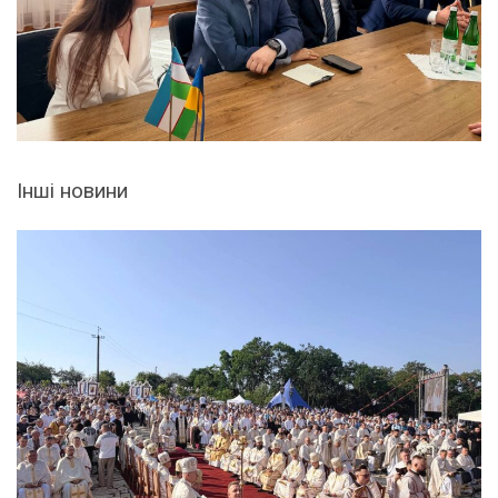
Інші новини