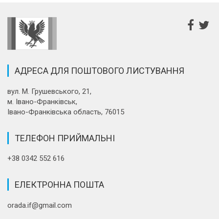
АДРЕСА ДЛЯ ПОШТОВОГО ЛИСТУВАННЯ
вул. М. Грушевського, 21,
м. Івано-Франківськ,
Івано-Франківська область, 76015
ТЕЛЕФОН ПРИЙМАЛЬНІ
+38 0342 552 616
ЕЛЕКТРОННА ПОШТА
orada.if@gmail.com