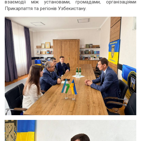
взаємодії між установами, громадами, організаціями
Прикарпаття та регіонів Узбекистану.