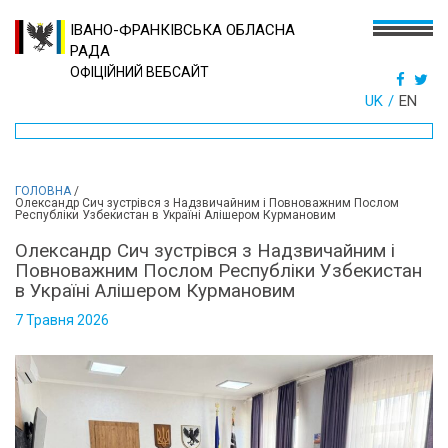
ІВАНО-ФРАНКІВСЬКА ОБЛАСНА
РАДА
ОФІЦІЙНИЙ ВЕБСАЙТ
UK
EN
ГОЛОВНА
/
Олександр Сич зустрівся з Надзвичайним і Повноважним Послом
Республіки Узбекистан в Україні Алішером Курмановим
Олександр Сич зустрівся з Надзвичайним і
Повноважним Послом Республіки Узбекистан
в Україні Алішером Курмановим
7 Травня 2026