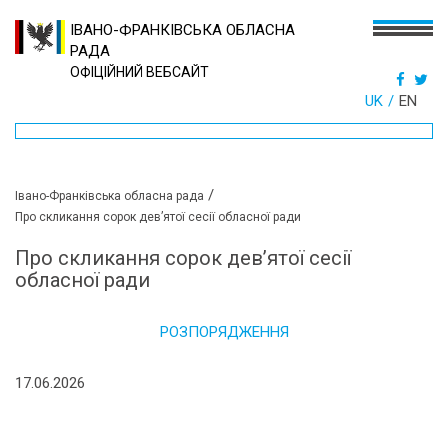
ІВАНО-ФРАНКІВСЬКА ОБЛАСНА
РАДА
ОФІЦІЙНИЙ ВЕБСАЙТ
UK
EN
/
Івано-Франківська обласна рада
Про скликання сорок дев’ятої сесії обласної ради
Про скликання сорок дев’ятої сесії
обласної ради
РОЗПОРЯДЖЕННЯ
17.06.2026