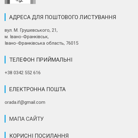
АДРЕСА ДЛЯ ПОШТОВОГО ЛИСТУВАННЯ
вул. М. Грушевського, 21,
м. Івано-Франківськ,
Івано-Франківська область, 76015
ТЕЛЕФОН ПРИЙМАЛЬНІ
+38 0342 552 616
ЕЛЕКТРОННА ПОШТА
orada.if@gmail.com
МАПА САЙТУ
КОРИСНІ ПОСИЛАННЯ