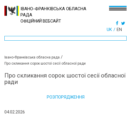
ІВАНО-ФРАНКІВСЬКА ОБЛАСНА
РАДА
ОФІЦІЙНИЙ ВЕБСАЙТ
UK
EN
/
Івано-Франківська обласна рада
Про скликання сорок шостої сесії обласної ради
Про скликання сорок шостої сесії обласної
ради
РОЗПОРЯДЖЕННЯ
04.02.2026