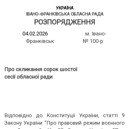
УКРАЇНА
ІВАНО-ФРАНКІВСЬКА ОБЛАСНА РАДА
РОЗПОРЯДЖЕННЯ
04
.
02
.
2026
м. Івано-
Франківськ
№ 100-р
Про скликання сорок шостої
сесії обласної ради
Відповідно до Конституції України,
статті 9
Закону України “Про правовий режим воєнного