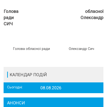
Голова обласної
ради
Олександр
СИЧ
Голова обласної ради
Олександр Сич
КАЛЕНДАР ПОДІЙ
Сьогодні:
08.08.2026
АНОНСИ