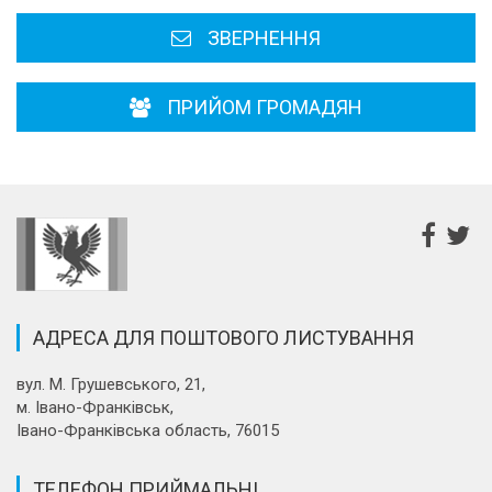
ЗВЕРНЕННЯ
ПРИЙОМ ГРОМАДЯН
АДРЕСА ДЛЯ ПОШТОВОГО ЛИСТУВАННЯ
вул. М. Грушевського, 21,
м. Івано-Франківськ,
Івано-Франківська область, 76015
ТЕЛЕФОН ПРИЙМАЛЬНІ