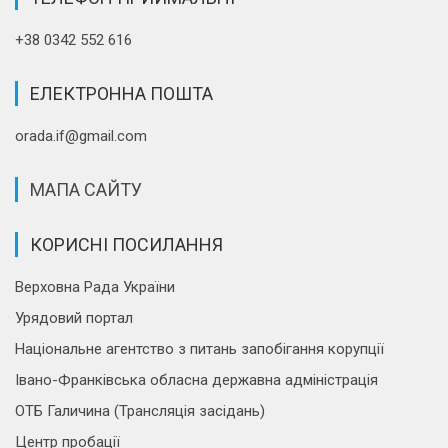
+38 0342 552 616
ЕЛЕКТРОННА ПОШТА
orada.if@gmail.com
МАПА САЙТУ
КОРИСНІ ПОСИЛАННЯ
Верховна Рада України
Урядовий портал
Національне агентство з питань запобігання корупції
Івано-Франківська обласна державна адміністрація
ОТБ Галичина (Трансляція засідань)
Центр пробації