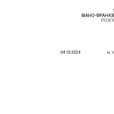
ІВАНО-ФРАНКІ
РОЗП
04.10.2024
м. 