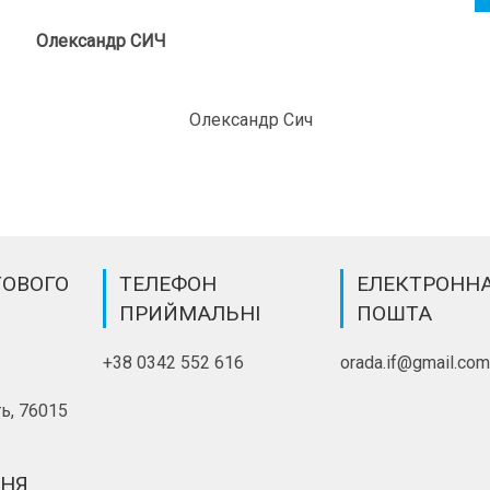
Олександр СИЧ
Олександр Сич
ТОВОГО
ТЕЛЕФОН
ЕЛЕКТРОНН
ПРИЙМАЛЬНІ
ПОШТА
+38 0342 552 616
orada.if@gmail.co
ь, 76015
ННЯ