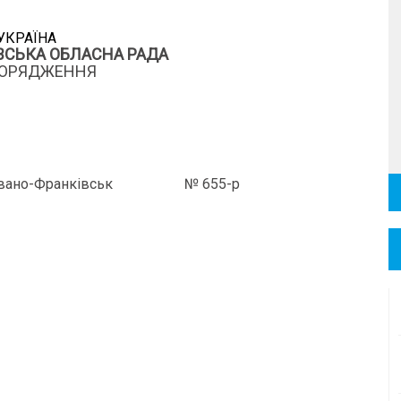
УКРАЇНА
ВСЬКА ОБЛАСНА РАДА
ОРЯДЖЕННЯ
Івано-Франківськ
№ 655-р