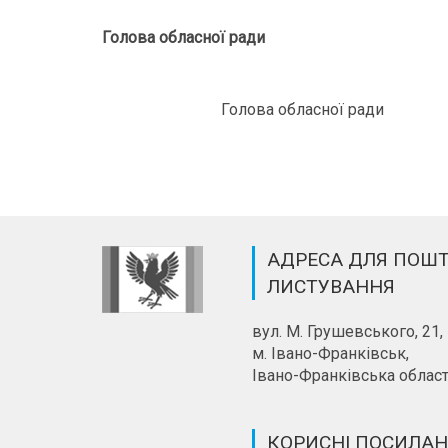
Голова обласної ради
Голова обласної ради
АДРЕСА ДЛЯ ПОШ
ЛИСТУВАННЯ
вул. М. Грушевського, 21,
м. Івано-Франківськ,
Івано-Франківська област
КОРИСНІ ПОСИЛА