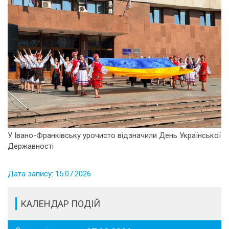
У Івано-Франківську урочисто відзначили День Української
Державності
Дата запису: 15.07.2026
КАЛЕНДАР ПОДІЙ