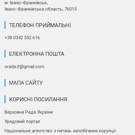
м. Івано-Франківськ,
Івано-Франківська область, 76015
ТЕЛЕФОН ПРИЙМАЛЬНІ
+38 0342 552 616
ЕЛЕКТРОННА ПОШТА
orada.if@gmail.com
МАПА САЙТУ
КОРИСНІ ПОСИЛАННЯ
Верховна Рада України
Урядовий портал
Національне агентство з питань запобігання корупції