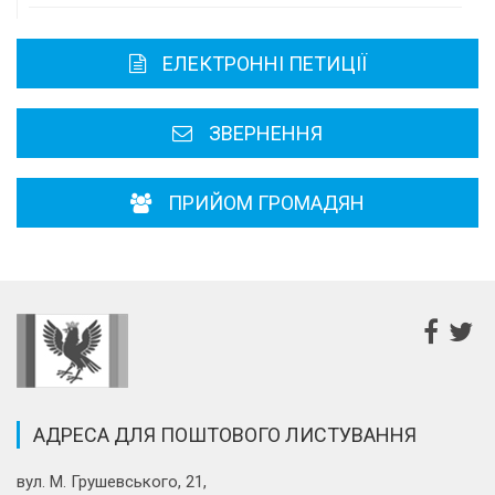
Карта області
ЕЛЕКТРОННІ ПЕТИЦІЇ
Районні, міські ради
ЗВЕРНЕННЯ
ПРИЙОМ ГРОМАДЯН
АДРЕСА ДЛЯ ПОШТОВОГО ЛИСТУВАННЯ
вул. М. Грушевського, 21,