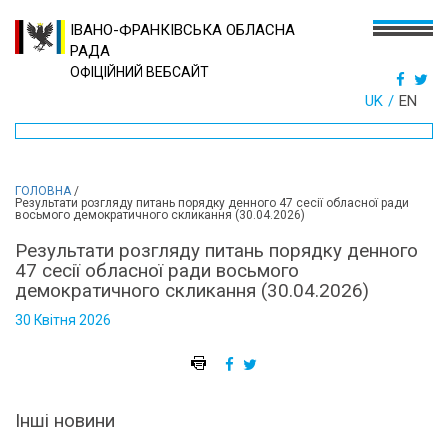
ІВАНО-ФРАНКІВСЬКА ОБЛАСНА
РАДА
ОФІЦІЙНИЙ ВЕБСАЙТ
UK
EN
ГОЛОВНА
/
Результати розгляду питань порядку денного 47 сесії обласної ради
восьмого демократичного скликання (30.04.2026)
Результати розгляду питань порядку денного
47 сесії обласної ради восьмого
демократичного скликання (30.04.2026)
30 Квітня 2026
Інші новини