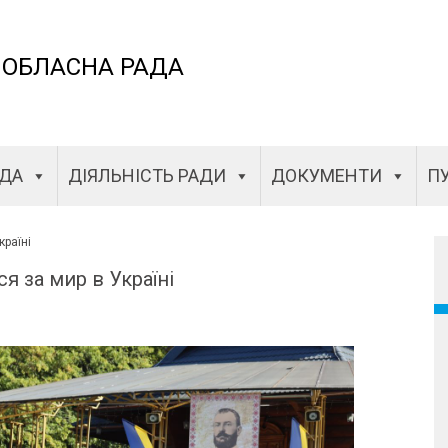
 ОБЛАСНА РАДА
АДА
ДІЯЛЬНІСТЬ РАДИ
ДОКУМЕНТИ
ПУ
країні
я за мир в Україні