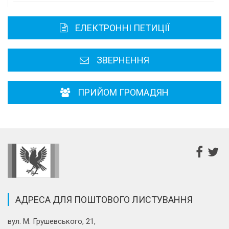
Карта області
ЕЛЕКТРОННІ ПЕТИЦІЇ
Районні, міські ради
ЗВЕРНЕННЯ
ПРИЙОМ ГРОМАДЯН
АДРЕСА ДЛЯ ПОШТОВОГО ЛИСТУВАННЯ
вул. М. Грушевського, 21,