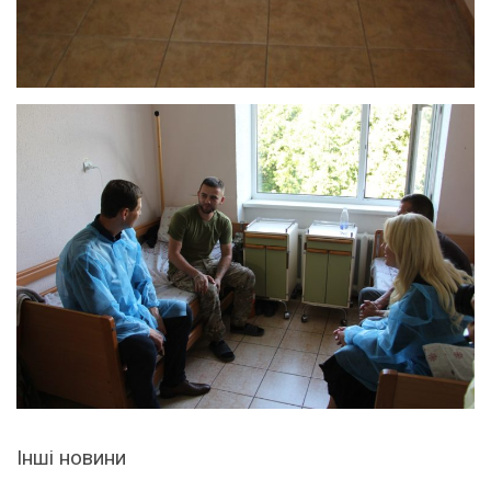
Інші новини