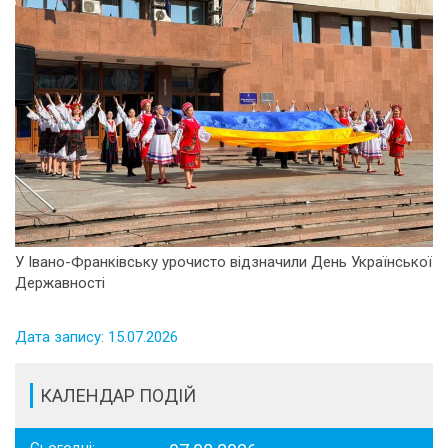
У Івано-Франківську урочисто відзначили День Української
Державності
Дата запису: 15.07.2026
КАЛЕНДАР ПОДІЙ
Сьогодні: