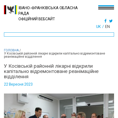
ІВАНО-ФРАНКІВСЬКА ОБЛАСНА
РАДА
ОФІЦІЙНИЙ ВЕБСАЙТ
UK
EN
ГОЛОВНА
/
У Косівській районній лікарні відкрили капітально відремонтоване
реанімаційне відділення
У Косівській районній лікарні відкрили
капітально відремонтоване реанімаційне
відділення
22 Вересня 2023