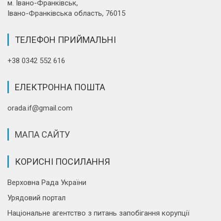
м. Івано-Франківськ,
Івано-Франківська область, 76015
ТЕЛЕФОН ПРИЙМАЛЬНІ
+38 0342 552 616
ЕЛЕКТРОННА ПОШТА
orada.if@gmail.com
МАПА САЙТУ
КОРИСНІ ПОСИЛАННЯ
Верховна Рада України
Урядовий портал
Національне агентство з питань запобігання корупції