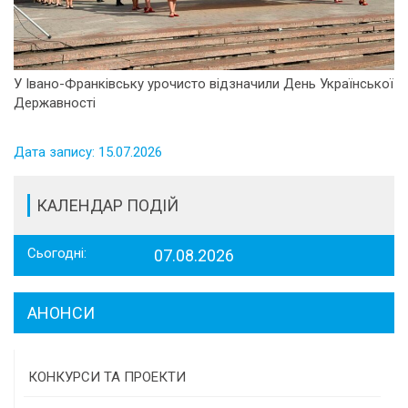
У Івано-Франківську урочисто відзначили День Української
Державності
Дата запису: 15.07.2026
КАЛЕНДАР ПОДІЙ
Сьогодні:
07.08.2026
АНОНСИ
КОНКУРСИ ТА ПРОЕКТИ