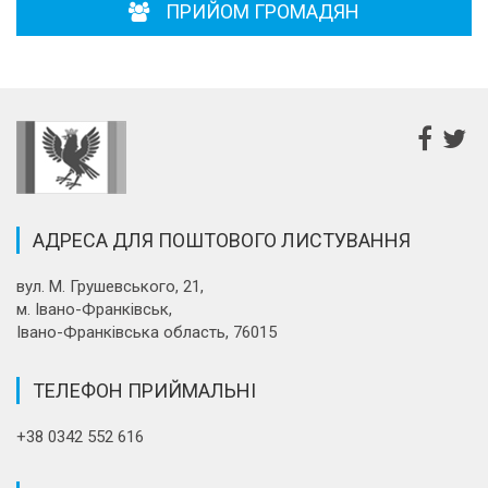
ПРИЙОМ ГРОМАДЯН
АДРЕСА ДЛЯ ПОШТОВОГО ЛИСТУВАННЯ
вул. М. Грушевського, 21,
м. Івано-Франківськ,
Івано-Франківська область, 76015
ТЕЛЕФОН ПРИЙМАЛЬНІ
+38 0342 552 616