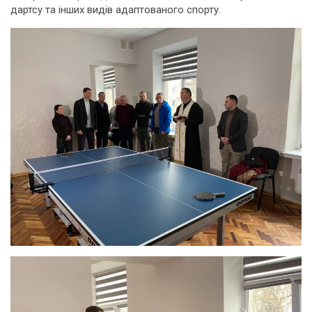
дартсу та інших видів адаптованого спорту.