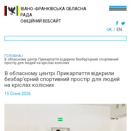
ІВАНО-ФРАНКІВСЬКА ОБЛАСНА
РАДА
ОФІЦІЙНИЙ ВЕБСАЙТ
UK
EN
ГОЛОВНА
/
В обласному центрі Прикарпаття відкрили безбар’єрний спортивний
простір для людей на кріслах колісних
В обласному центрі Прикарпаття відкрили
безбар’єрний спортивний простір для людей
на кріслах колісних
15 Січня 2026