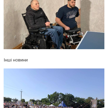
Інші новини